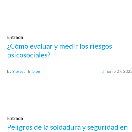
Entrada
¿Cómo evaluar y medir los riesgos
psicosociales?
by
In
junio 27, 202
Biotest
blog
Entrada
Peligros de la soldadura y seguridad en