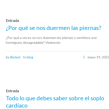
Entrada
¿Por qué se nos duermen las piernas?
¿Por qué a veces se nos duermen las piernas y sentimos ese
hormigueo desagradable? Veámoslo.
by
In
mayo 19, 202
Biotest
blog
Entrada
Todo lo que debes saber sobre el soplo
cardíaco