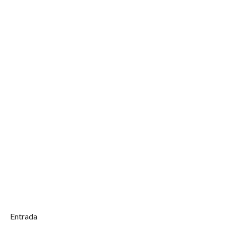
Entrada