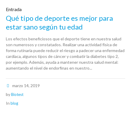
Entrada
Qué tipo de deporte es mejor para
estar sano según tu edad
Los efectos beneficiosos que el deporte tiene en nuestra salud
son numerosos y constatados. Realizar una actividad física de
forma rutinaria puede reducir el riesgo a padecer una enfermedad
cardíaca, algunos tipos de cáncer y combatir la diabetes tipo 2,
por ejemplo. Además, ayuda a mantener nuestra salud mental:
aumentando el nivel de endorfinas en nuestro...
marzo 14, 2019
by
Biotest
In
blog