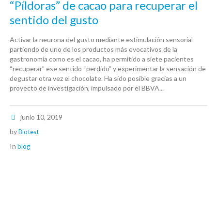
“Píldoras” de cacao para recuperar el
sentido del gusto
Activar la neurona del gusto mediante estimulación sensorial
partiendo de uno de los productos más evocativos de la
gastronomía como es el cacao, ha permitido a siete pacientes
“recuperar” ese sentido “perdido” y experimentar la sensación de
degustar otra vez el chocolate. Ha sido posible gracias a un
proyecto de investigación, impulsado por el BBVA...
junio 10, 2019
by
Biotest
In
blog