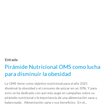
Entrada
Pirámide Nutricional OMS como lucha
para disminuir la obesidad
La OMS tiene como objetivo nutricional para el año 2025
disminuir la obesidad y el consumo de azúcar en un 30%. Y para
esto se ha dedicado con aun más auge en campañas sobre su
pirámide nutricional y la importancia de una alimentación sana y
balanceada. Alimentación sana y sus beneficios En el...