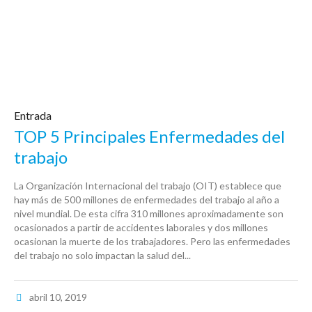
Entrada
TOP 5 Principales Enfermedades del
trabajo
La Organización Internacional del trabajo (OIT) establece que
hay más de 500 millones de enfermedades del trabajo al año a
nivel mundial. De esta cifra 310 millones aproximadamente son
ocasionados a partir de accidentes laborales y dos millones
ocasionan la muerte de los trabajadores. Pero las enfermedades
del trabajo no solo impactan la salud del...
abril 10, 2019