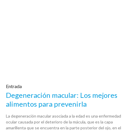
Entrada
Degeneración macular: Los mejores
alimentos para prevenirla
La degeneración macular asociada a la edad es una enfermedad
ocular causada por el deterioro de la mácula, que es la capa
amarillenta que se encuentra en la parte posterior del ojo, en el