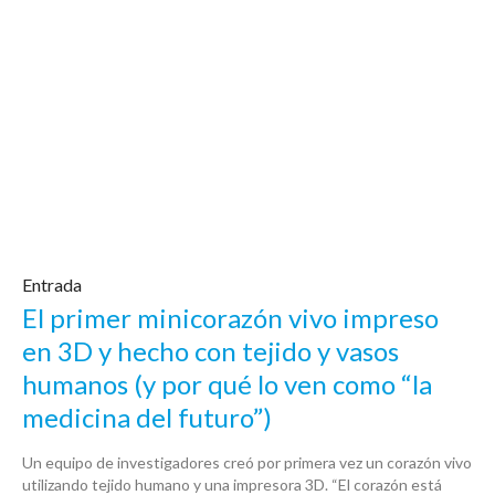
Entrada
El primer minicorazón vivo impreso
en 3D y hecho con tejido y vasos
humanos (y por qué lo ven como “la
medicina del futuro”)
Un equipo de investigadores creó por primera vez un corazón vivo
utilizando tejido humano y una impresora 3D. “El corazón está