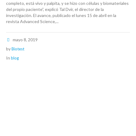
completo, está vivo y palpita, y se hizo con células y biomateriales
del propio paciente”, explicó Tal Dvir, el director de la
investigación. El avance, publicado el lunes 15 de abril en la
revista Advanced Science,...
mayo 8, 2019
by
Biotest
In
blog