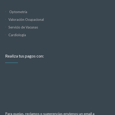
Optometría
Valoración Ocupacional
Servicio de Vacunas
Cardiología
Realiza tus pagos con:
Para quejas, reclamos o sugerencias envíenos un email a