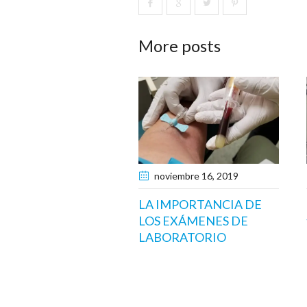
More posts
noviembre 16
, 2019
LA IMPORTANCIA DE
LOS EXÁMENES DE
LABORATORIO