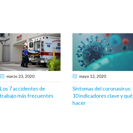
marzo 23
, 2020
mayo 12
, 2020
Los 7 accidentes de
Síntomas del coronavirus:
trabajo más frecuentes
10 indicadores clave y qué
hacer