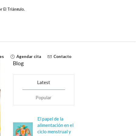
r El Triángulo.
es
Agendar cita
Contacto
Blog
Latest
Popular
El papel de la
alimentación en el
ciclo menstrual y