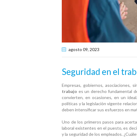
agosto 09
, 2023
Seguridad en el trab
Empresas, gobiernos, asociaciones, sin
trabajo
es un derecho fundamental de 
convierten, en ocasiones, en un ideal
políticas y la legislación vigente relaci
deben intensificar sus esfuerzos en mat
Uno de los primeros pasos para acerta
laboral existentes en el puesto, es dec
y la seguridad de los empleados. ¿Cuále