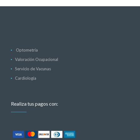
Optometría
Valoración Ocupacional
Servicio de Vacunas
Cardiología
Realiza tus pagos con: