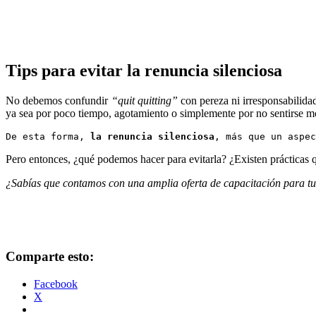
Tips para evitar la renuncia silenciosa
No debemos confundir
“quit quitting”
con pereza ni irresponsabilidad
ya sea por poco tiempo, agotamiento o simplemente por no sentirse mo
De esta forma, 
la renuncia silenciosa
, más que un aspec
Pero entonces, ¿qué podemos hacer para evitarla? ¿Existen prácticas q
¿Sabías que contamos con una amplia oferta de capacitación para tu
Comparte esto:
Facebook
X