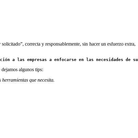
 solicitado”, correcta y responsablemente, sin hacer un esfuerzo extra,
ción a las empresas a enfocarse en las necesidades de su
e dejamos algunos tips:
 herramientas que necesita.