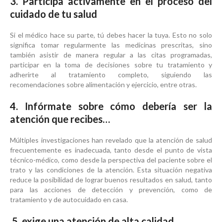
3. Participa activamente en el proceso del
cuidado de tu salud
Si el médico hace su parte, tú debes hacer la tuya. Esto no solo
significa tomar regularmente las medicinas prescritas, sino
también asistir de manera regular a las citas programadas,
participar en la toma de decisiones sobre tu tratamiento y
adherirte al tratamiento completo, siguiendo las
recomendaciones sobre alimentación y ejercicio, entre otras.
4. Infórmate sobre cómo debería ser la
atención que recibes…
Múltiples investigaciones han revelado que la atención de salud
frecuentemente es inadecuada, tanto desde el punto de vista
técnico-médico, como desde la perspectiva del paciente sobre el
trato y las condiciones de la atención. Esta situación negativa
reduce la posibilidad de lograr buenos resultados en salud, tanto
para las acciones de detección y prevención, como de
tratamiento y de autocuidado en casa.
5.
exige una atención de alta calidad