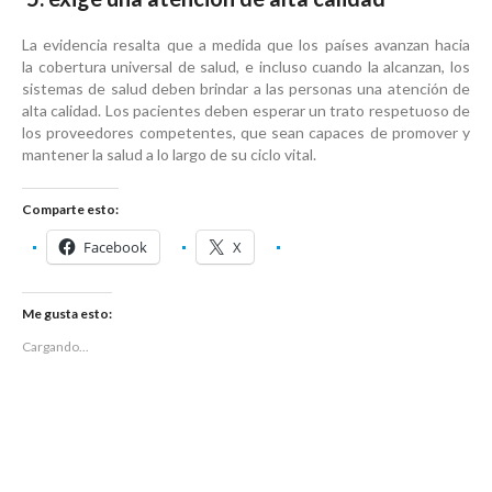
La evidencia resalta que a medida que los países avanzan hacia
la cobertura universal de salud, e incluso cuando la alcanzan, los
sistemas de salud deben brindar a las personas una atención de
alta calidad. Los pacientes deben esperar un trato respetuoso de
los proveedores competentes, que sean capaces de promover y
mantener la salud a lo largo de su ciclo vital.
Comparte esto:
Facebook
X
Me gusta esto:
Cargando...