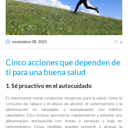
noviembre 08
, 2021
0
Cinco acciones que dependen de
ti para una buena salud
1. Sé proactivo en el autocuidado
Es importante evitar conductas riesgosas para la salud, como el
consumo de tabaco y el abuso de alcohol, el sedentarismo y la
alimentación no saludable, y reemplazarlas con hábitos
saludables. Esto incluye ejercitarse regularmente y adoptar una
alimentación enriquecida con frutas y verduras y baja en
carbohidratos. Estas medidas pueden prevenir o atrasar la