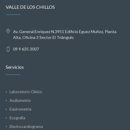
VALLE DE LOS CHILLOS
Av. General Enríquez N.3951 Edificio Eguez Muñoz, Planta
Alta, Oficina 3 Sector El Triángulo
09 9 635 3007
Servicios
Laboratorio Clínico
Audiometría
Espirometría
Ecografía
Electrocardiograma