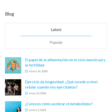
Blog
Latest
Popular
El papel de la alimentación en el ciclo menstrual y
la fertilidad
enero 16, 2024
Ejercicio da longevidad: ¿Qué sucede a nivel
celular cuando nos ejercitamos?
enero 8, 2024
¿Conoces cómo acelerar el metabolismo?
enero 2, 2024