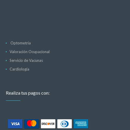
Optometría
Valoración Ocupacional
Servicio de Vacunas
Cardiología
Realiza tus pagos con: