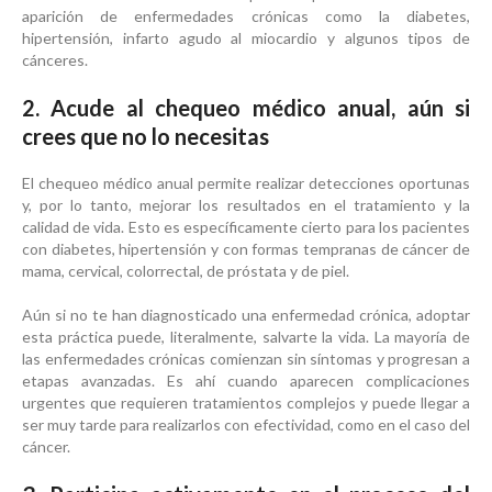
aparición de enfermedades crónicas como la diabetes,
hipertensión, infarto agudo al miocardio y algunos tipos de
cánceres.
2. Acude al chequeo médico anual, aún si
crees que no lo necesitas
El chequeo médico anual permite realizar detecciones oportunas
y, por lo tanto, mejorar los resultados en el tratamiento y la
calidad de vida. Esto es específicamente cierto para los pacientes
con diabetes, hipertensión y con formas tempranas de cáncer de
mama, cervical, colorrectal, de próstata y de piel.
Aún si no te han diagnosticado una enfermedad crónica, adoptar
esta práctica puede, literalmente, salvarte la vida. La mayoría de
las enfermedades crónicas comienzan sin síntomas y progresan a
etapas avanzadas. Es ahí cuando aparecen complicaciones
urgentes que requieren tratamientos complejos y puede llegar a
ser muy tarde para realizarlos con efectividad, como en el caso del
cáncer.