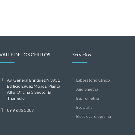
VALLE DE LOS CHILLOS
Servicios
Av. General Enríquez N.3951
Laboratorio Clínico
Edificio Eguez Muñoz, Planta
Audiometría
Alta, Oficina 3 Sector El
Triángulo
Espirometría
Ecografía
09 9 635 3007
Electrocardiograma