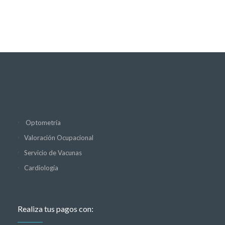
Optometría
Valoración Ocupacional
Servicio de Vacunas
Cardiología
Realiza tus pagos con: