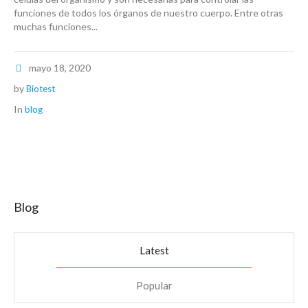
funciones de todos los órganos de nuestro cuerpo. Entre otras
muchas funciones...
mayo 18, 2020
by
Biotest
In
blog
Blog
Latest
Popular