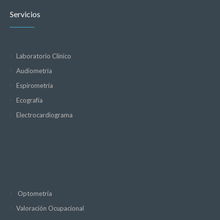
Servicios
Laboratorio Clínico
Audiometría
Espirometría
Ecografía
Electrocardiograma
Optometría
Valoración Ocupacional