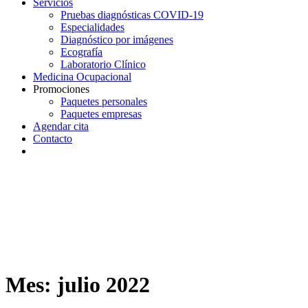
Servicios
Pruebas diagnósticas COVID-19
Especialidades
Diagnóstico por imágenes
Ecografía
Laboratorio Clínico
Medicina Ocupacional
Promociones
Paquetes personales
Paquetes empresas
Agendar cita
Contacto
Mes:
julio 2022