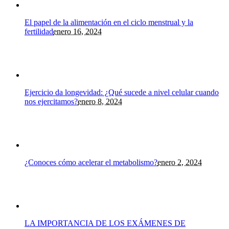
El papel de la alimentación en el ciclo menstrual y la
fertilidad
enero 16, 2024
Ejercicio da longevidad: ¿Qué sucede a nivel celular cuando
nos ejercitamos?
enero 8, 2024
¿Conoces cómo acelerar el metabolismo?
enero 2, 2024
LA IMPORTANCIA DE LOS EXÁMENES DE