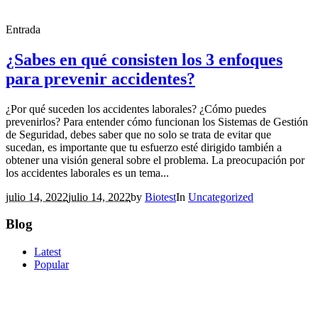
Entrada
¿Sabes en qué consisten los 3 enfoques
para prevenir accidentes?
¿Por qué suceden los accidentes laborales? ¿Cómo puedes
prevenirlos? Para entender cómo funcionan los Sistemas de Gestión
de Seguridad, debes saber que no solo se trata de evitar que
sucedan, es importante que tu esfuerzo esté dirigido también a
obtener una visión general sobre el problema. La preocupación por
los accidentes laborales es un tema...
julio 14, 2022
julio 14, 2022
by
Biotest
In
Uncategorized
Blog
Latest
Popular