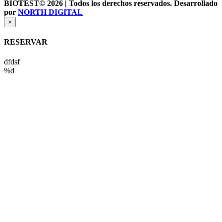
BIOTEST© 2026 | Todos los derechos reservados. Desarrollado
por
NORTH DIGITAL
×
RESERVAR
dfdsf
%d