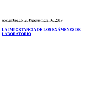
noviembre 16
, 2019
noviembre 16, 2019
LA IMPORTANCIA DE LOS EXÁMENES DE
LABORATORIO