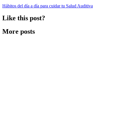
Hábitos del día a día para cuidar tu Salud Auditiva
Like this post?
More posts