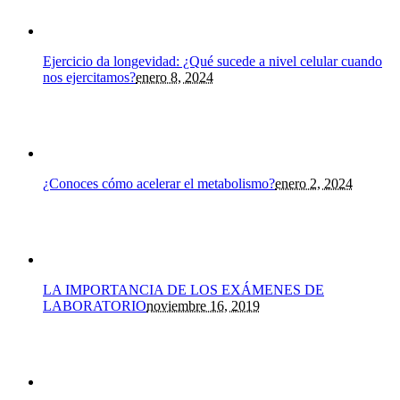
Ejercicio da longevidad: ¿Qué sucede a nivel celular cuando
nos ejercitamos?
enero 8, 2024
¿Conoces cómo acelerar el metabolismo?
enero 2, 2024
LA IMPORTANCIA DE LOS EXÁMENES DE
LABORATORIO
noviembre 16, 2019