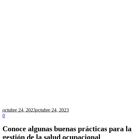
octubre 24
, 2023
octubre 24, 2023
0
Conoce algunas buenas prácticas para la
gestión de la salud ocupacional