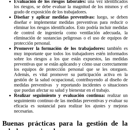
Evaluación de los riesgos laborales:
una vez identificados
los riesgos, se debe evaluar la magnitud de los mismos y el
grado de exposición de los trabajadores.
Diseñar y aplicar medidas preventivas:
luego, se deben
diseñar e implementar medidas preventivas para reducir o
eliminar los riesgos identificados. Esto podría incluir medidas
de control de ingeniería como ventilación adecuada, la
eliminación de sustancias peligrosas o el uso de equipos de
protección personal.
Promover la formación de los trabajadores:
también es
muy importante que todos los trabajadores estén informados
sobre los riesgos a los que están expuestos, las medidas
preventivas que se están aplicando y cómo usar correctamente
los equipos de protección personal que se les otorguen.
Además, es vital promover su participación activa en la
gestión de la salud ocupacional, contribuyendo al diseño de
medidas preventivas y reportando incidentes o situaciones
que puedan afectar su salud y bienestar en el trabajo.
Realizar seguimiento y evaluación continua:
realizar un
seguimiento continuo de las medidas preventivas y evaluar su
eficacia es sustancial para realizar los ajustes y mejoras
necesarias.
Buenas prácticas para la gestión de la