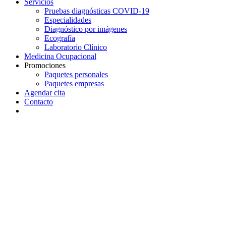
Servicios
Pruebas diagnósticas COVID-19
Especialidades
Diagnóstico por imágenes
Ecografía
Laboratorio Clínico
Medicina Ocupacional
Promociones
Paquetes personales
Paquetes empresas
Agendar cita
Contacto