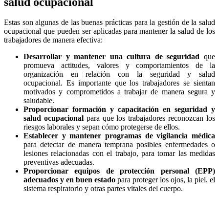
salud ocupacional
Estas son algunas de las buenas prácticas para la gestión de la salud
ocupacional que pueden ser aplicadas para mantener la salud de los
trabajadores de manera efectiva:
Desarrollar y mantener una cultura de seguridad
que
promueva actitudes, valores y comportamientos de la
organización en relación con la seguridad y salud
ocupacional. Es importante que los trabajadores se sientan
motivados y comprometidos a trabajar de manera segura y
saludable.
Proporcionar formación y capacitación en seguridad y
salud ocupacional
para que los trabajadores reconozcan los
riesgos laborales y sepan cómo protegerse de ellos.
Establecer y mantener programas de vigilancia médica
para detectar de manera temprana posibles enfermedades o
lesiones relacionadas con el trabajo, para tomar las medidas
preventivas adecuadas.
Proporcionar equipos de protección personal (EPP)
adecuados y en buen estado
para proteger los ojos, la piel, el
sistema respiratorio y otras partes vitales del cuerpo.