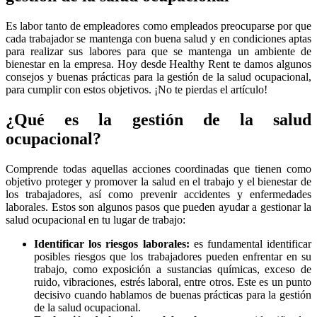
Es labor tanto de empleadores como empleados preocuparse por que
cada trabajador se mantenga con buena salud y en condiciones aptas
para realizar sus labores para que se mantenga un ambiente de
bienestar en la empresa. Hoy desde Healthy Rent te damos algunos
consejos y buenas prácticas para la gestión de la salud ocupacional,
para cumplir con estos objetivos. ¡No te pierdas el artículo!
¿Qué es la gestión de la salud
ocupacional?
Comprende todas aquellas acciones coordinadas que tienen como
objetivo proteger y promover la salud en el trabajo y el bienestar de
los trabajadores, así como prevenir accidentes y enfermedades
laborales. Estos son algunos pasos que pueden ayudar a gestionar la
salud ocupacional en tu lugar de trabajo:
Identificar los riesgos laborales:
es fundamental identificar
posibles riesgos que los trabajadores pueden enfrentar en su
trabajo, como exposición a sustancias químicas, exceso de
ruido, vibraciones, estrés laboral, entre otros. Este es un punto
decisivo cuando hablamos de buenas prácticas para la gestión
de la salud ocupacional.